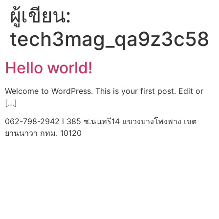
ผู้เขียน:
Skip
to
tech3mag_qa9z3c58
content
Hello world!
Welcome to WordPress. This is your first post. Edit or
[…]
062-798-2942 l 385 ซ.นนทรี14 แขวงบางโพงพาง เขต
ยานนาวา กทม. 10120